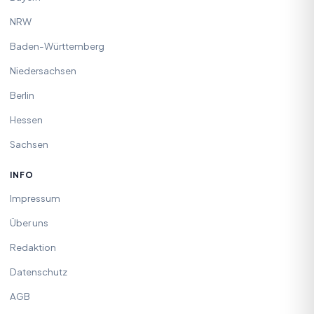
NRW
Baden-Württemberg
Niedersachsen
Berlin
Hessen
Sachsen
INFO
Impressum
Über uns
Redaktion
Datenschutz
AGB