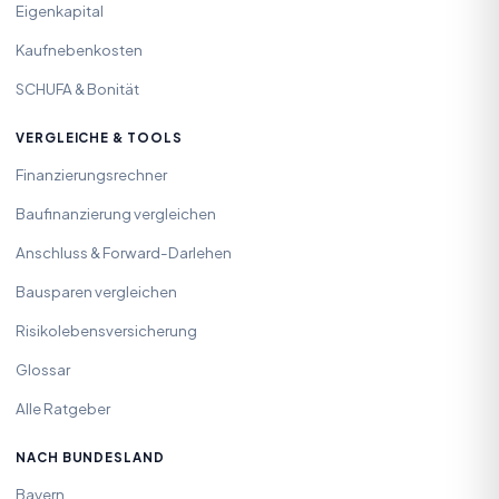
Eigenkapital
Kaufnebenkosten
SCHUFA & Bonität
VERGLEICHE & TOOLS
Finanzierungsrechner
Baufinanzierung vergleichen
Anschluss & Forward-Darlehen
Bausparen vergleichen
Risikolebensversicherung
Glossar
Alle Ratgeber
NACH BUNDESLAND
Bayern