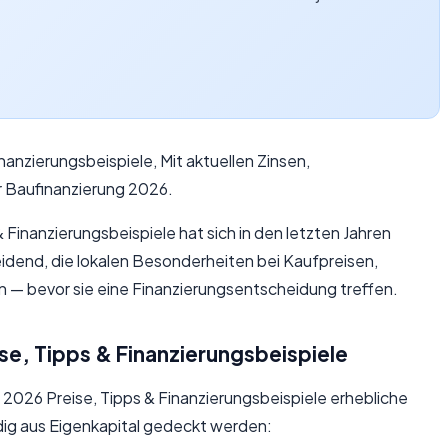
nanzierungsbeispiele, Mit aktuellen Zinsen,
r Baufinanzierung 2026.
 Finanzierungsbeispiele hat sich in den letzten Jahren
eidend, die lokalen Besonderheiten bei Kaufpreisen,
 bevor sie eine Finanzierungsentscheidung treffen.
se, Tipps & Finanzierungsbeispiele
 2026 Preise, Tipps & Finanzierungsbeispiele erhebliche
dig aus Eigenkapital gedeckt werden: