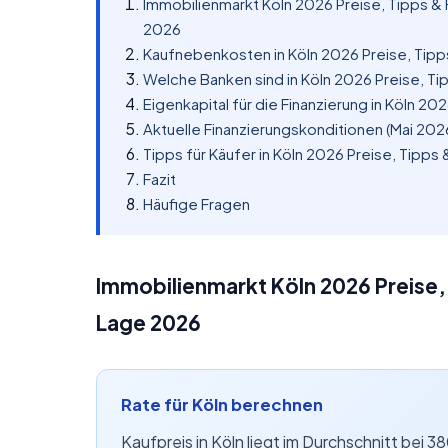
Immobilienmarkt Köln 2026 Preise, Tipps & 
2026
Kaufnebenkosten in Köln 2026 Preise, Tipp
Welche Banken sind in Köln 2026 Preise, Ti
Eigenkapital für die Finanzierung in Köln 20
Aktuelle Finanzierungskonditionen (Mai 202
Tipps für Käufer in Köln 2026 Preise, Tipps
Fazit
Häufige Fragen
Immobilienmarkt Köln 2026 Preise, 
Lage 2026
Rate für Köln berechnen
Kaufpreis in Köln liegt im Durchschnitt bei