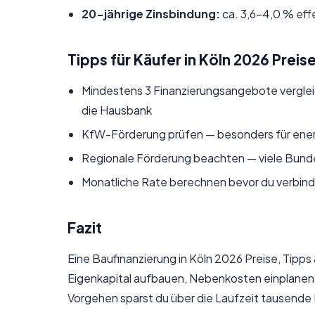
20-jährige Zinsbindung:
ca. 3,6–4,0 % eff
Tipps für Käufer in Köln 2026 Preis
Mindestens 3 Finanzierungsangebote vergleic
die Hausbank
KfW-Förderung prüfen — besonders für ener
Regionale Förderung beachten — viele Bun
Monatliche Rate berechnen
bevor du verbind
Fazit
Eine Baufinanzierung in Köln 2026 Preise, Tipps
Eigenkapital aufbauen, Nebenkosten einplanen 
Vorgehen sparst du über die Laufzeit tausende 