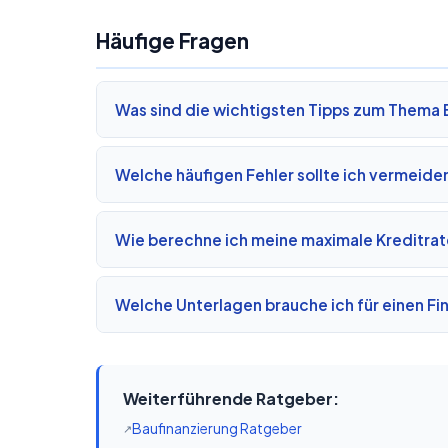
Häufige Fragen
Was sind die wichtigsten Tipps zum Thema 
Welche häufigen Fehler sollte ich vermeide
Wie berechne ich meine maximale Kreditra
Welche Unterlagen brauche ich für einen F
Weiterführende Ratgeber:
Baufinanzierung Ratgeber