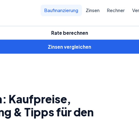
Baufinanzierung
Zinsen
Rechner
Ver
Rate berechnen
Zinsen vergleichen
n: Kaufpreise,
 & Tipps für den