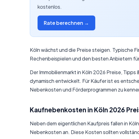
kostenlos.
Rate berechnen →
Köln wächst und die Preise steigen. Typische Fi
Rechenbeispielen und den besten Anbietern fü
Der Immobilienmarkt in Köln 2026 Preise, Tipps &
dynamisch entwickelt. Für Käufer ist es entsch
Nebenkosten und Förderprogrammen zu kennen —
Kaufnebenkosten in Köln 2026 Prei
Neben dem eigentlichen Kaufpreis fallen in Köln
Nebenkosten an. Diese Kosten sollten vollstän