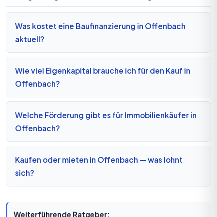
Was kostet eine Baufinanzierung in Offenbach
aktuell?
Wie viel Eigenkapital brauche ich für den Kauf in
Offenbach?
Welche Förderung gibt es für Immobilienkäufer in
Offenbach?
Kaufen oder mieten in Offenbach — was lohnt
sich?
Weiterführende Ratgeber: