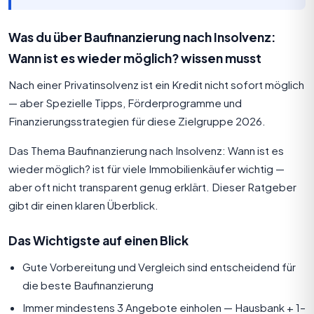
Was du über Baufinanzierung nach Insolvenz:
Wann ist es wieder möglich? wissen musst
Nach einer Privatinsolvenz ist ein Kredit nicht sofort möglich
— aber Spezielle Tipps, Förderprogramme und
Finanzierungsstrategien für diese Zielgruppe 2026.
Das Thema Baufinanzierung nach Insolvenz: Wann ist es
wieder möglich? ist für viele Immobilienkäufer wichtig —
aber oft nicht transparent genug erklärt. Dieser Ratgeber
gibt dir einen klaren Überblick.
Das Wichtigste auf einen Blick
Gute Vorbereitung und Vergleich sind entscheidend für
die beste Baufinanzierung
Immer mindestens 3 Angebote einholen — Hausbank + 1–