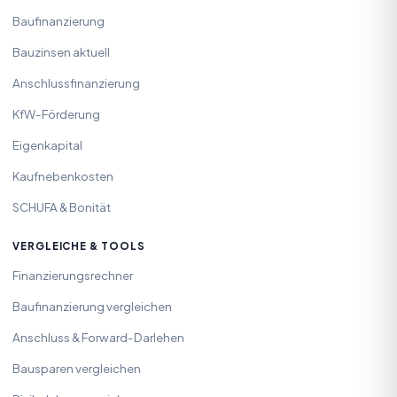
Baufinanzierung
Bauzinsen aktuell
Anschlussfinanzierung
KfW-Förderung
Eigenkapital
Kaufnebenkosten
SCHUFA & Bonität
VERGLEICHE & TOOLS
Finanzierungsrechner
Baufinanzierung vergleichen
Anschluss & Forward-Darlehen
Bausparen vergleichen