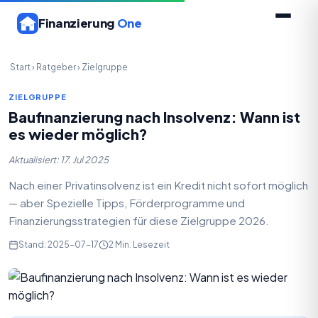
Finanzierung
One
Start
›
Ratgeber
›
Zielgruppe
ZIELGRUPPE
Baufinanzierung nach Insolvenz: Wann ist
es wieder möglich?
Aktualisiert: 17. Jul 2025
Nach einer Privatinsolvenz ist ein Kredit nicht sofort möglich
— aber Spezielle Tipps, Förderprogramme und
Finanzierungsstrategien für diese Zielgruppe 2026.
Stand: 2025-07-17
2 Min. Lesezeit