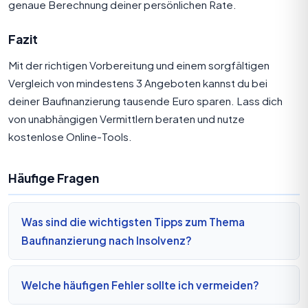
genaue Berechnung deiner persönlichen Rate.
Fazit
Mit der richtigen Vorbereitung und einem sorgfältigen
Vergleich von mindestens 3 Angeboten kannst du bei
deiner Baufinanzierung tausende Euro sparen. Lass dich
von unabhängigen Vermittlern beraten und nutze
kostenlose Online-Tools.
Häufige Fragen
Was sind die wichtigsten Tipps zum Thema
Baufinanzierung nach Insolvenz?
Welche häufigen Fehler sollte ich vermeiden?