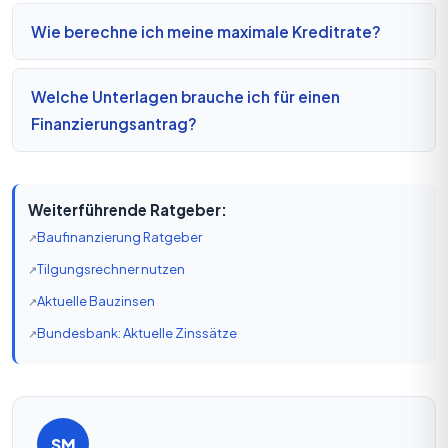
Wie berechne ich meine maximale Kreditrate?
Welche Unterlagen brauche ich für einen
Finanzierungsantrag?
Weiterführende Ratgeber:
Baufinanzierung Ratgeber
Tilgungsrechner nutzen
Aktuelle Bauzinsen
Bundesbank: Aktuelle Zinssätze
SM