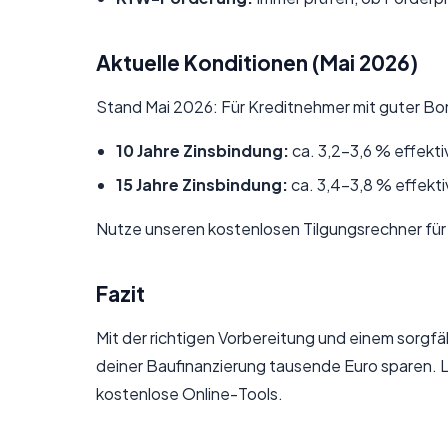
Aktuelle Konditionen (Mai 2026)
Stand Mai 2026: Für Kreditnehmer mit guter Boni
10 Jahre Zinsbindung:
ca. 3,2–3,6 % effekti
15 Jahre Zinsbindung:
ca. 3,4–3,8 % effekti
Nutze unseren
kostenlosen Tilgungsrechner
für
Fazit
Mit der richtigen Vorbereitung und einem sorgf
deiner Baufinanzierung tausende Euro sparen. 
kostenlose Online-Tools.