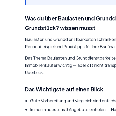
Was du über Baulasten und Grundd
Grundstück? wissen musst
Baulasten und Grunddienstbarkeiten schränken I
Rechenbeispiel und Praxistipps für Ihre Baufin
Das Thema Baulasten und Grunddienstbarkeiten:
Immobilienkäufer wichtig — aber oft nicht transp
Überblick.
Das Wichtigste auf einen Blick
Gute Vorbereitung und Vergleich sind entsch
Immer mindestens 3 Angebote einholen — Hau