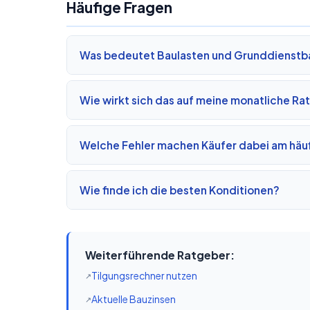
Häufige Fragen
Was bedeutet Baulasten und Grunddienstba
Wie wirkt sich das auf meine monatliche Ra
Welche Fehler machen Käufer dabei am häu
Wie finde ich die besten Konditionen?
Weiterführende Ratgeber:
Tilgungsrechner nutzen
Aktuelle Bauzinsen