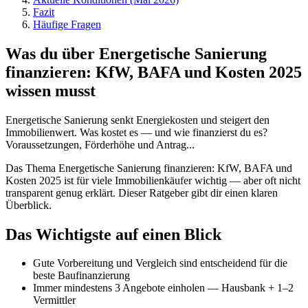
Fazit
Häufige Fragen
Was du über Energetische Sanierung
finanzieren: KfW, BAFA und Kosten 2025
wissen musst
Energetische Sanierung senkt Energiekosten und steigert den
Immobilienwert. Was kostet es — und wie finanzierst du es?
Voraussetzungen, Förderhöhe und Antrag...
Das Thema Energetische Sanierung finanzieren: KfW, BAFA und
Kosten 2025 ist für viele Immobilienkäufer wichtig — aber oft nicht
transparent genug erklärt. Dieser Ratgeber gibt dir einen klaren
Überblick.
Das Wichtigste auf einen Blick
Gute Vorbereitung und Vergleich sind entscheidend für die
beste Baufinanzierung
Immer mindestens 3 Angebote einholen — Hausbank + 1–2
Vermittler