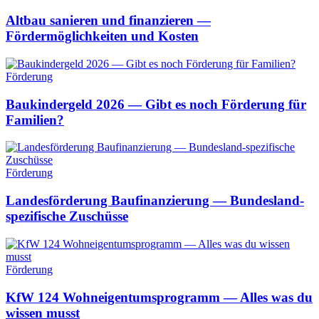
Altbau sanieren und finanzieren —
Fördermöglichkeiten und Kosten
Förderung
Baukindergeld 2026 — Gibt es noch Förderung für
Familien?
Förderung
Landesförderung Baufinanzierung — Bundesland-
spezifische Zuschüsse
Förderung
KfW 124 Wohneigentumsprogramm — Alles was du
wissen musst