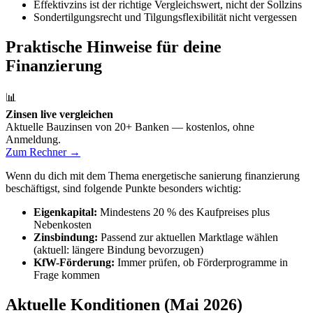
Effektivzins ist der richtige Vergleichswert, nicht der Sollzins
Sondertilgungsrecht und Tilgungsflexibilität nicht vergessen
Praktische Hinweise für deine
Finanzierung
📊
Zinsen live vergleichen
Aktuelle Bauzinsen von 20+ Banken — kostenlos, ohne
Anmeldung.
Zum Rechner →
Wenn du dich mit dem Thema energetische sanierung finanzierung
beschäftigst, sind folgende Punkte besonders wichtig:
Eigenkapital:
Mindestens 20 % des Kaufpreises plus
Nebenkosten
Zinsbindung:
Passend zur aktuellen Marktlage wählen
(aktuell: längere Bindung bevorzugen)
KfW-Förderung:
Immer prüfen, ob Förderprogramme in
Frage kommen
Aktuelle Konditionen (Mai 2026)