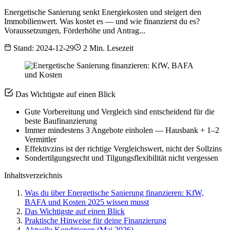
Energetische Sanierung senkt Energiekosten und steigert den
Immobilienwert. Was kostet es — und wie finanzierst du es?
Voraussetzungen, Förderhöhe und Antrag...
Stand: 2024-12-29
2 Min. Lesezeit
Das Wichtigste auf einen Blick
Gute Vorbereitung und Vergleich sind entscheidend für die
beste Baufinanzierung
Immer mindestens 3 Angebote einholen — Hausbank + 1–2
Vermittler
Effektivzins ist der richtige Vergleichswert, nicht der Sollzins
Sondertilgungsrecht und Tilgungsflexibilität nicht vergessen
Inhaltsverzeichnis
Was du über Energetische Sanierung finanzieren: KfW,
BAFA und Kosten 2025 wissen musst
Das Wichtigste auf einen Blick
Praktische Hinweise für deine Finanzierung
Aktuelle Konditionen (Mai 2026)