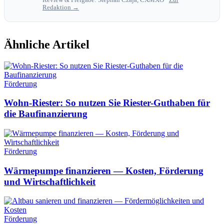
Redaktion →
Ähnliche Artikel
Förderung
Wohn-Riester: So nutzen Sie Riester-Guthaben für
die Baufinanzierung
Förderung
Wärmepumpe finanzieren — Kosten, Förderung
und Wirtschaftlichkeit
Förderung