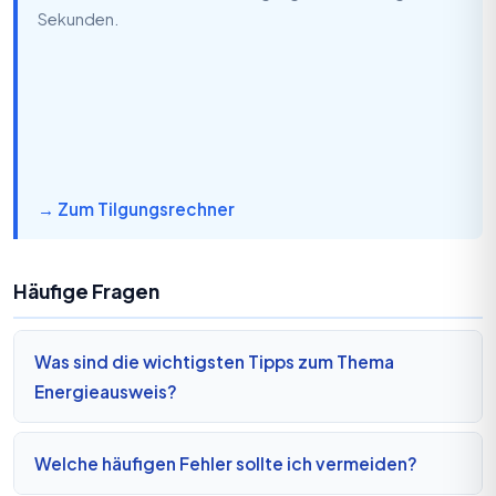
Sekunden.
→ Zum Tilgungsrechner
Häufige Fragen
Was sind die wichtigsten Tipps zum Thema
Energieausweis?
Welche häufigen Fehler sollte ich vermeiden?