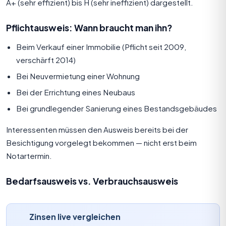
A+ (sehr effizient) bis H (sehr ineffizient) dargestellt.
Pflichtausweis: Wann braucht man ihn?
Beim Verkauf einer Immobilie (Pflicht seit 2009,
verschärft 2014)
Bei Neuvermietung einer Wohnung
Bei der Errichtung eines Neubaus
Bei grundlegender Sanierung eines Bestandsgebäudes
Interessenten müssen den Ausweis bereits bei der
Besichtigung vorgelegt bekommen — nicht erst beim
Notartermin.
Bedarfsausweis vs. Verbrauchsausweis
Zinsen live vergleichen