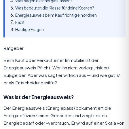
Was sagen die Energieklassen?
Was bedeutet die Klasse für deine Kosten?
Energieausweis beim Kauf richtig einordnen
Fazit
Häufige Fragen
Ratgeber
Beim Kauf oder Verkauf einer Immobilie ist der
Energieausweis
Pflicht. Wer ihn nicht vorlegt, riskiert
Bußgelder. Aber was sagt er wirklich aus — und wie gut ist
er als Entscheidungshilfe?
Was ist der Energieausweis?
Der Energieausweis (Energiepass) dokumentiert die
Energieeffizienz eines Gebäudes und zeigt seinen
Energiebedarf oder -verbrauch. Er wird auf einer Skala von