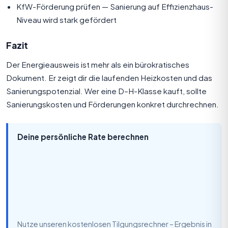
KfW-Förderung prüfen — Sanierung auf Effizienzhaus-
Niveau wird stark gefördert
Fazit
Der Energieausweis ist mehr als ein bürokratisches
Dokument. Er zeigt dir die laufenden Heizkosten und das
Sanierungspotenzial. Wer eine D–H-Klasse kauft, sollte
Sanierungskosten und Förderungen konkret durchrechnen.
Deine persönliche Rate berechnen
Nutze unseren kostenlosen Tilgungsrechner – Ergebnis in