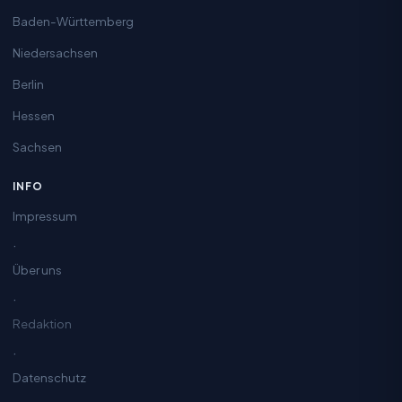
Baden-Württemberg
Niedersachsen
Berlin
Hessen
Sachsen
INFO
Impressum
·
Über uns
·
Redaktion
·
Datenschutz