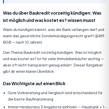
Was du über Baukredit vorzeitig kündigen: Was
ist möglich und was kostet es? wissen musst
Wann du kündigen kannst, was die Bank verlangen darf und
wann das gesetzliche Sonderkündigungsrecht greift (§489
BGB — nach 10 Jahren).
Das Thema Baukredit vorzeitig kündigen: Was ist möglich
und was kostet es? ist für viele Immobilienkäufer wichtig —
aber oft nicht transparent genug erklärt. Dieser Ratgeber
gibt dir einen klaren Überblick.
Das Wichtigste auf einen Blick
Gute Vorbereitung und Vergleich sind entscheidend für
die beste Baufinanzierung
Immer mindestens 3 Angebote einholen — Hausbank + 1–