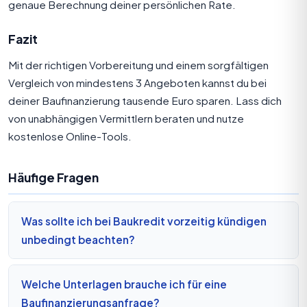
genaue Berechnung deiner persönlichen Rate.
Fazit
Mit der richtigen Vorbereitung und einem sorgfältigen
Vergleich von mindestens 3 Angeboten kannst du bei
deiner Baufinanzierung tausende Euro sparen. Lass dich
von unabhängigen Vermittlern beraten und nutze
kostenlose Online-Tools.
Häufige Fragen
Was sollte ich bei Baukredit vorzeitig kündigen
unbedingt beachten?
Welche Unterlagen brauche ich für eine
Baufinanzierungsanfrage?