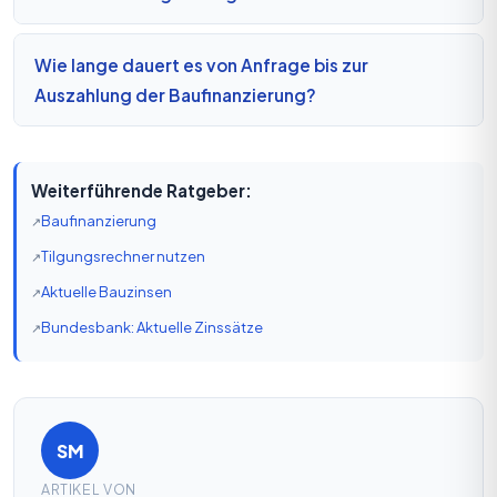
Wie lange dauert es von Anfrage bis zur
Auszahlung der Baufinanzierung?
Weiterführende Ratgeber:
Baufinanzierung
Tilgungsrechner nutzen
Aktuelle Bauzinsen
Bundesbank: Aktuelle Zinssätze
SM
ARTIKEL VON