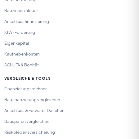
Bauzinsen aktuell
Anschlussfinanzierung
KfW-Förderung
Eigenkapital
Kaufnebenkosten
SCHUFA & Bonität
VERGLEICHE & TOOLS
Finanzierungsrechner
Baufinanzierung vergleichen
Anschluss & Forward-Darlehen
Bausparen vergleichen
Risikolebensversicherung