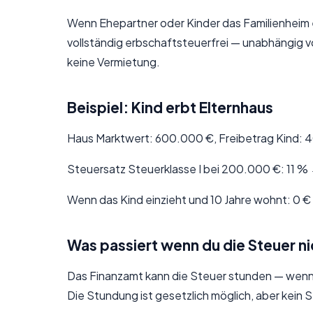
Wenn Ehepartner oder Kinder das Familienheim
vollständig erbschaftsteuerfrei — unabhängig v
keine Vermietung.
Beispiel: Kind erbt Elternhaus
Haus Marktwert: 600.000 €, Freibetrag Kind: 4
Steuersatz Steuerklasse I bei 200.000 €: 11 %
Wenn das Kind einzieht und 10 Jahre wohnt: 0 €
Was passiert wenn du die Steuer ni
Das Finanzamt kann die Steuer stunden — wenn d
Die Stundung ist gesetzlich möglich, aber kein 