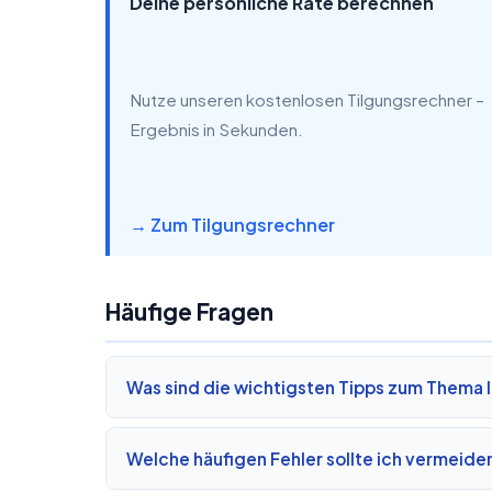
Deine persönliche Rate berechnen
Nutze unseren kostenlosen Tilgungsrechner –
Ergebnis in Sekunden.
→ Zum Tilgungsrechner
Häufige Fragen
Was sind die wichtigsten Tipps zum Thema 
Welche häufigen Fehler sollte ich vermeide