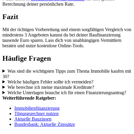
Berechnung deiner persönlichen Rate.
Fazit
Mit der richtigen Vorbereitung und einem sorgfältigen Vergleich von
mindestens 3 Angeboten kannst du bei deiner Baufinanzierung
tausende Euro sparen. Lass dich von unabhängigen Vermittlern
beraten und nutze kostenlose Online-Tools.
Häufige Fragen
Was sind die wichtigsten Tipps zum Thema Immobilie kaufen mit
30?
Welche häufigen Fehler sollte ich vermeiden?
Wie berechne ich meine maximale Kreditrate?
Welche Unterlagen brauche ich für einen Finanzierungsantrag?
Weiterführende Ratgeber:
Immobilienfinanzierung
Tilgungsrechner nutzen
Aktuelle Bauzinsen
Bundesbank: Aktuelle Zinssätze