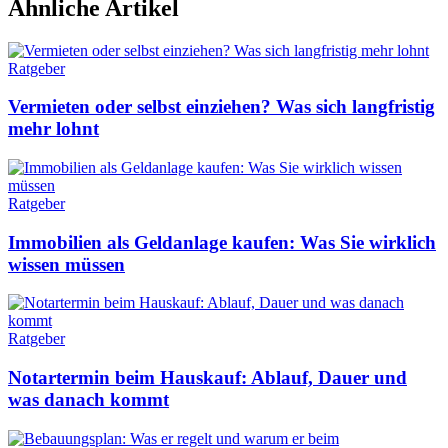
Ähnliche Artikel
Ratgeber
Vermieten oder selbst einziehen? Was sich langfristig
mehr lohnt
Ratgeber
Immobilien als Geldanlage kaufen: Was Sie wirklich
wissen müssen
Ratgeber
Notartermin beim Hauskauf: Ablauf, Dauer und
was danach kommt