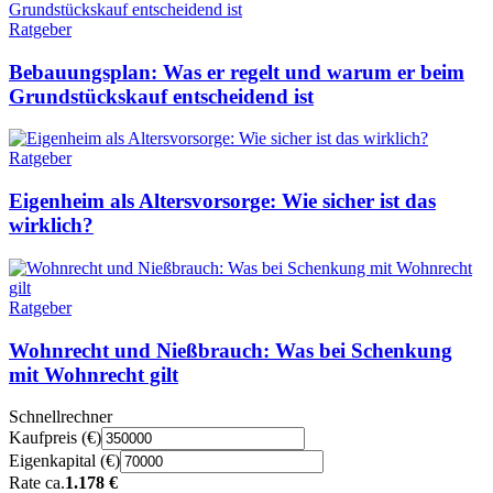
Ratgeber
Bebauungsplan: Was er regelt und warum er beim
Grundstückskauf entscheidend ist
Ratgeber
Eigenheim als Altersvorsorge: Wie sicher ist das
wirklich?
Ratgeber
Wohnrecht und Nießbrauch: Was bei Schenkung
mit Wohnrecht gilt
Schnellrechner
Kaufpreis (€)
Eigenkapital (€)
Rate ca.
1.178 €