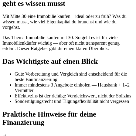
geht es wissen musst
Mit Mitte 30 eine Immobilie kaufen – ideal oder zu früh? Was du
wissen musst, wie viel Eigenkapital du brauchst und wie du
vorgehst.
Das Thema Immobilie kaufen mit 30: So geht es ist für viele
Immobilienkäufer wichtig — aber oft nicht transparent genug
erklärt. Dieser Ratgeber gibt dir einen klaren Überblick.
Das Wichtigste auf einen Blick
Gute Vorbereitung und Vergleich sind entscheidend für die
beste Baufinanzierung
Immer mindestens 3 Angebote einholen — Hausbank + 1–2
Vermittler
Effektivzins ist der richtige Vergleichswert, nicht der Sollzins
Sondertilgungsrecht und Tilgungsflexibilität nicht vergessen
Praktische Hinweise für deine
Finanzierung