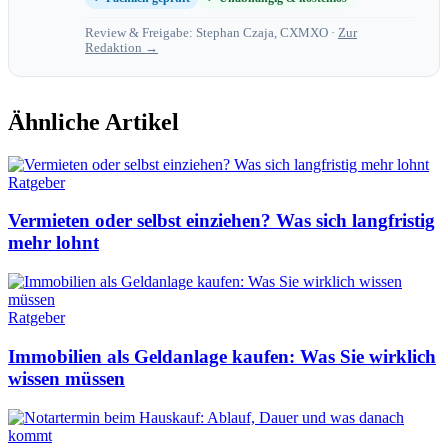
Review & Freigabe: Stephan Czaja, CXMXO ·
Zur
Redaktion →
Ähnliche Artikel
Ratgeber
Vermieten oder selbst einziehen? Was sich langfristig
mehr lohnt
Ratgeber
Immobilien als Geldanlage kaufen: Was Sie wirklich
wissen müssen