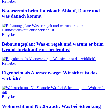
Ratgeber
Notartermin beim Hauskauf: Ablauf, Dauer und
was danach kommt
Ratgeber
Bebauungsplan: Was er regelt und warum er beim
Grundstückskauf entscheidend ist
Ratgeber
Eigenheim als Altersvorsorge: Wie sicher ist das
wirklich?
Ratgeber
Wohnrecht und Nießbrauch: Was bei Schenkung