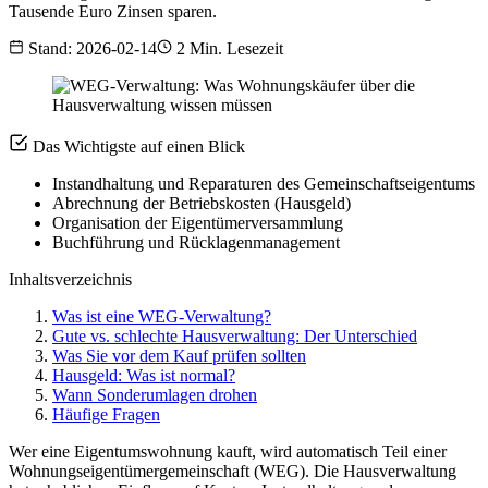
Tausende Euro Zinsen sparen.
Stand: 2026-02-14
2 Min. Lesezeit
Das Wichtigste auf einen Blick
Instandhaltung und Reparaturen des Gemeinschaftseigentums
Abrechnung der Betriebskosten (Hausgeld)
Organisation der Eigentümerversammlung
Buchführung und Rücklagenmanagement
Inhaltsverzeichnis
Was ist eine WEG-Verwaltung?
Gute vs. schlechte Hausverwaltung: Der Unterschied
Was Sie vor dem Kauf prüfen sollten
Hausgeld: Was ist normal?
Wann Sonderumlagen drohen
Häufige Fragen
Wer eine Eigentumswohnung kauft, wird automatisch Teil einer
Wohnungseigentümergemeinschaft (WEG). Die Hausverwaltung