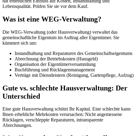
hat erheblichen Einfluss auf Kosten, Instandhaltung und
Lebensqualität. Prüfen Sie sie vor dem Kauf.
Was ist eine WEG-Verwaltung?
Die WEG-Verwaltung (oder Hausverwaltung) verwaltet das
gemeinschaftliche Eigentum im Auftrag aller Eigentümer. Sie
kümmert sich um:
Instandhaltung und Reparaturen des Gemeinschaftseigentums
Abrechnung der Betriebskosten (Hausgeld)
Organisation der Eigentümerversammlung
Buchführung und Rücklagenmanagement
Verträge mit Dienstleistern (Reinigung, Gartenpflege, Aufzug)
Gute vs. schlechte Hausverwaltung: Der
Unterschied
Eine gute Hausverwaltung schützt Ihr Kapital. Eine schlechte kann
Ihnen erhebliche Mehrkosten verursachen: Nicht angemessene
Rücklagen, verschleppte Reparaturen, intransparente
Abrechnungen.