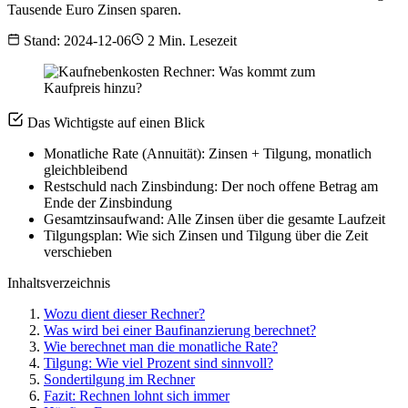
Tausende Euro Zinsen sparen.
Stand: 2024-12-06
2 Min. Lesezeit
Das Wichtigste auf einen Blick
Monatliche Rate (Annuität): Zinsen + Tilgung, monatlich
gleichbleibend
Restschuld nach Zinsbindung: Der noch offene Betrag am
Ende der Zinsbindung
Gesamtzinsaufwand: Alle Zinsen über die gesamte Laufzeit
Tilgungsplan: Wie sich Zinsen und Tilgung über die Zeit
verschieben
Inhaltsverzeichnis
Wozu dient dieser Rechner?
Was wird bei einer Baufinanzierung berechnet?
Wie berechnet man die monatliche Rate?
Tilgung: Wie viel Prozent sind sinnvoll?
Sondertilgung im Rechner
Fazit: Rechnen lohnt sich immer