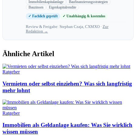
Immobilienkapitalanlage
Baufinanzierungsstrategien
Bauzinsen
Eigenkapitalrendite
✓ Fachlich geprüft
✓ Unabhängig & kostenlos
Review & Freigabe: Stephan Czaja, CXMXO ·
Zur
Redaktion →
Ähnliche Artikel
Ratgeber
Vermieten oder selbst einziehen? Was sich langfristig
mehr lohnt
Ratgeber
Immobilien als Geldanlage kaufen: Was Sie wirklich
wissen müssen