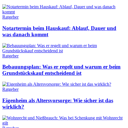
Ratgeber
Notartermin beim Hauskauf: Ablauf, Dauer und
was danach kommt
Ratgeber
Bebauungsplan: Was er regelt und warum er beim
Grundstückskauf entscheidend ist
Ratgeber
Eigenheim als Altersvorsorge: Wie sicher ist das
wirklich?