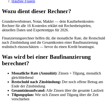
Häufige Fragen
Wozu dient dieser Rechner?
Grunderwerbsteuer, Notar, Makler — dein Kaufnebenkosten-
Rechner für alle 16 Kostenlos erklärt mit Rechenbeispielen,
aktuellen Daten und Expertentipps für 2026.
Finanzierungsrechner helfen dir, die monatliche Rate, die Restschuld
nach Zinsbindung und die Gesamtkosten einer Baufinanzierung
realistisch einzuschätzen — bevor du einen Kredit beantragst.
Was wird bei einer Baufinanzierung
berechnet?
Monatliche Rate (Annuität):
Zinsen + Tilgung, monatlich
gleichbleibend
Restschuld nach Zinsbindung:
Der noch offene Betrag am
Ende der Zinsbindung
Gesamtzinsaufwand:
Alle Zinsen über die gesamte Laufzeit
Tilgungsplan:
Wie sich Zinsen und Tilgung über die Zeit
verschieben