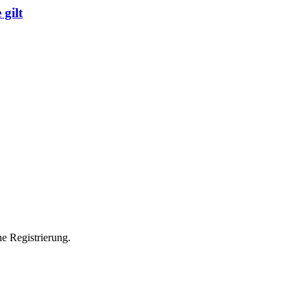
 gilt
e Registrierung.