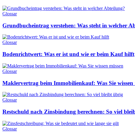
Glossar
Grundbucheintrag verstehen: Was steht in welcher Ab
Glossar
Bodenrichtwert: Was er ist und wie er beim Kauf hilft
Glossar
Maklervertrag beim Immobilienkauf: Was Sie wissen
Glossar
Restschuld nach Zinsbindung berechnen: So viel bleib
Glossar