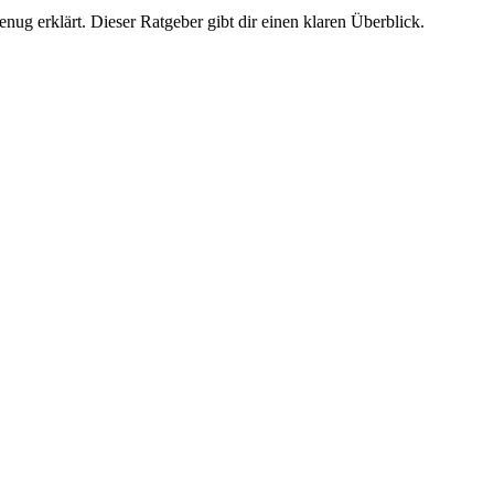
nug erklärt. Dieser Ratgeber gibt dir einen klaren Überblick.