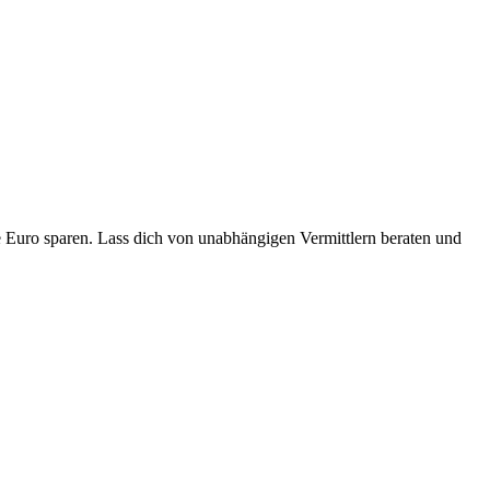
e Euro sparen. Lass dich von unabhängigen Vermittlern beraten und