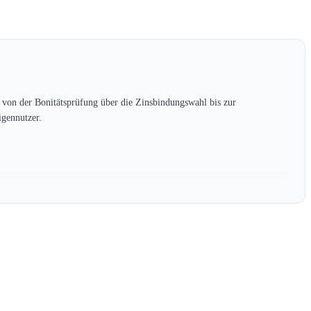
r von der Bonitätsprüfung über die Zinsbindungswahl bis zur
gennutzer.