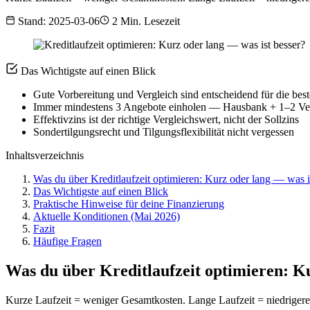
Stand: 2025-03-06
2 Min. Lesezeit
Das Wichtigste auf einen Blick
Gute Vorbereitung und Vergleich sind entscheidend für die bes
Immer mindestens 3 Angebote einholen — Hausbank + 1–2 Ver
Effektivzins ist der richtige Vergleichswert, nicht der Sollzins
Sondertilgungsrecht und Tilgungsflexibilität nicht vergessen
Inhaltsverzeichnis
Was du über Kreditlaufzeit optimieren: Kurz oder lang — was i
Das Wichtigste auf einen Blick
Praktische Hinweise für deine Finanzierung
Aktuelle Konditionen (Mai 2026)
Fazit
Häufige Fragen
Was du über Kreditlaufzeit optimieren: Ku
Kurze Laufzeit = weniger Gesamtkosten. Lange Laufzeit = niedrigere 