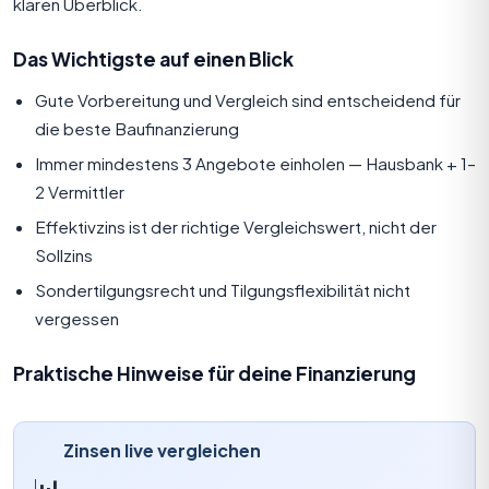
klaren Überblick.
Das Wichtigste auf einen Blick
Gute Vorbereitung und Vergleich sind entscheidend für
die beste Baufinanzierung
Immer mindestens 3 Angebote einholen — Hausbank + 1–
2 Vermittler
Effektivzins ist der richtige Vergleichswert, nicht der
Sollzins
Sondertilgungsrecht und Tilgungsflexibilität nicht
vergessen
Praktische Hinweise für deine Finanzierung
Zinsen live vergleichen
📊