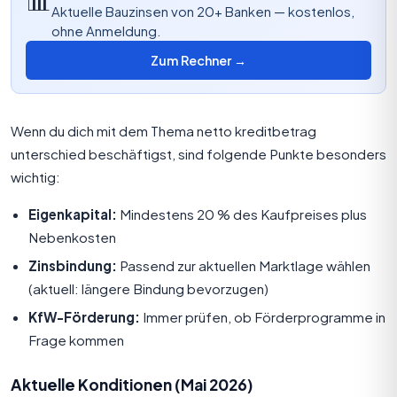
Aktuelle Bauzinsen von 20+ Banken — kostenlos,
ohne Anmeldung.
Zum Rechner →
Wenn du dich mit dem Thema netto kreditbetrag
unterschied beschäftigst, sind folgende Punkte besonders
wichtig:
Eigenkapital:
Mindestens 20 % des Kaufpreises plus
Nebenkosten
Zinsbindung:
Passend zur aktuellen Marktlage wählen
(aktuell: längere Bindung bevorzugen)
KfW-Förderung:
Immer prüfen, ob Förderprogramme in
Frage kommen
Aktuelle Konditionen (Mai 2026)