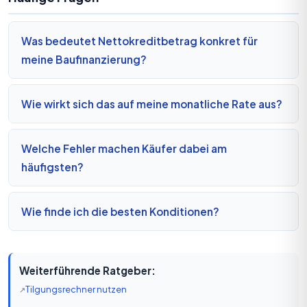
Was bedeutet Nettokreditbetrag konkret für
meine Baufinanzierung?
Wie wirkt sich das auf meine monatliche Rate aus?
Welche Fehler machen Käufer dabei am
häufigsten?
Wie finde ich die besten Konditionen?
Weiterführende Ratgeber:
Tilgungsrechner nutzen