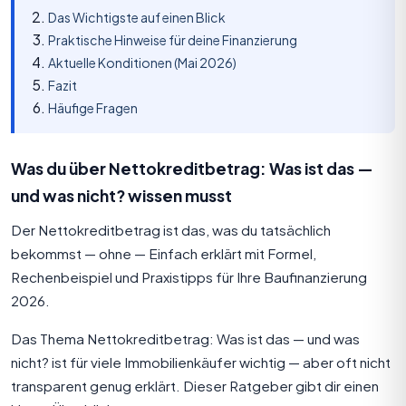
Das Wichtigste auf einen Blick
Praktische Hinweise für deine Finanzierung
Aktuelle Konditionen (Mai 2026)
Fazit
Häufige Fragen
Was du über Nettokreditbetrag: Was ist das —
und was nicht? wissen musst
Der Nettokreditbetrag ist das, was du tatsächlich
bekommst — ohne — Einfach erklärt mit Formel,
Rechenbeispiel und Praxistipps für Ihre Baufinanzierung
2026.
Das Thema Nettokreditbetrag: Was ist das — und was
nicht? ist für viele Immobilienkäufer wichtig — aber oft nicht
transparent genug erklärt. Dieser Ratgeber gibt dir einen