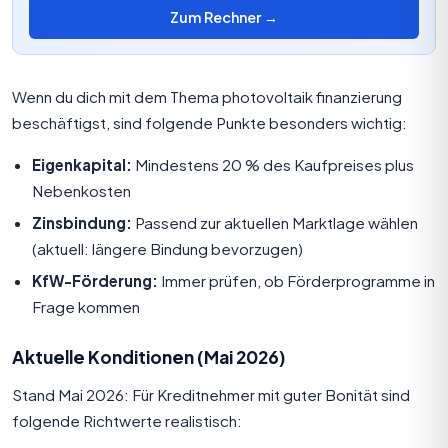
Zum Rechner →
Wenn du dich mit dem Thema photovoltaik finanzierung
beschäftigst, sind folgende Punkte besonders wichtig:
Eigenkapital:
Mindestens 20 % des Kaufpreises plus
Nebenkosten
Zinsbindung:
Passend zur aktuellen Marktlage wählen
(aktuell: längere Bindung bevorzugen)
KfW-Förderung:
Immer prüfen, ob Förderprogramme in
Frage kommen
Aktuelle Konditionen (Mai 2026)
Stand Mai 2026: Für Kreditnehmer mit guter Bonität sind
folgende Richtwerte realistisch: