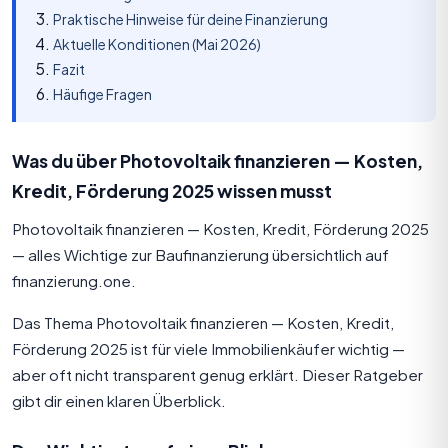
Praktische Hinweise für deine Finanzierung
Aktuelle Konditionen (Mai 2026)
Fazit
Häufige Fragen
Was du über Photovoltaik finanzieren — Kosten,
Kredit, Förderung 2025 wissen musst
Photovoltaik finanzieren — Kosten, Kredit, Förderung 2025
— alles Wichtige zur Baufinanzierung übersichtlich auf
finanzierung.one.
Das Thema Photovoltaik finanzieren — Kosten, Kredit,
Förderung 2025 ist für viele Immobilienkäufer wichtig —
aber oft nicht transparent genug erklärt. Dieser Ratgeber
gibt dir einen klaren Überblick.