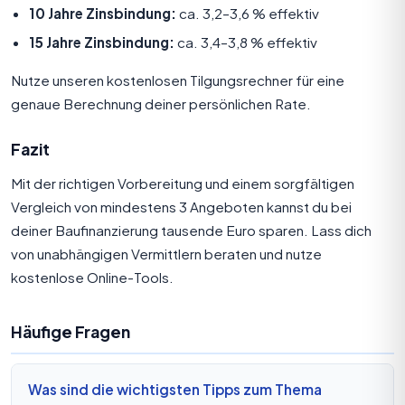
10 Jahre Zinsbindung:
ca. 3,2–3,6 % effektiv
15 Jahre Zinsbindung:
ca. 3,4–3,8 % effektiv
Nutze unseren
kostenlosen Tilgungsrechner
für eine
genaue Berechnung deiner persönlichen Rate.
Fazit
Mit der richtigen Vorbereitung und einem sorgfältigen
Vergleich von mindestens 3 Angeboten kannst du bei
deiner Baufinanzierung tausende Euro sparen. Lass dich
von unabhängigen Vermittlern beraten und nutze
kostenlose Online-Tools.
Häufige Fragen
Was sind die wichtigsten Tipps zum Thema