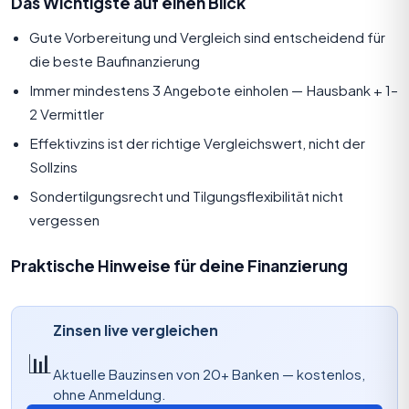
Das Wichtigste auf einen Blick
Gute Vorbereitung und Vergleich sind entscheidend für
die beste Baufinanzierung
Immer mindestens 3 Angebote einholen — Hausbank + 1–
2 Vermittler
Effektivzins ist der richtige Vergleichswert, nicht der
Sollzins
Sondertilgungsrecht und Tilgungsflexibilität nicht
vergessen
Praktische Hinweise für deine Finanzierung
Zinsen live vergleichen
📊
Aktuelle Bauzinsen von 20+ Banken — kostenlos,
ohne Anmeldung.