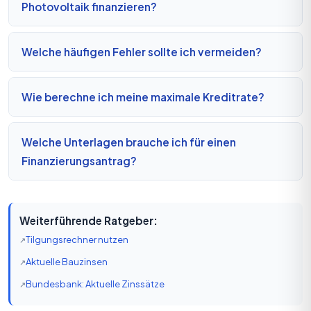
Photovoltaik finanzieren?
Welche häufigen Fehler sollte ich vermeiden?
Wie berechne ich meine maximale Kreditrate?
Welche Unterlagen brauche ich für einen
Finanzierungsantrag?
Weiterführende Ratgeber:
Tilgungsrechner nutzen
Aktuelle Bauzinsen
Bundesbank: Aktuelle Zinssätze