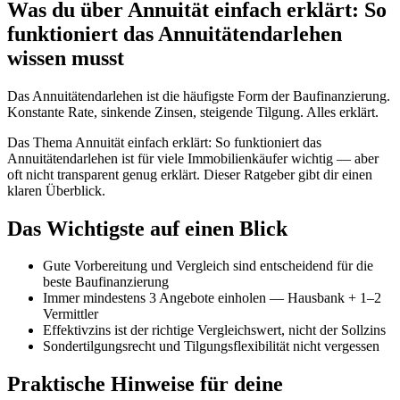
Was du über Annuität einfach erklärt: So
funktioniert das Annuitätendarlehen
wissen musst
Das Annuitätendarlehen ist die häufigste Form der Baufinanzierung.
Konstante Rate, sinkende Zinsen, steigende Tilgung. Alles erklärt.
Das Thema Annuität einfach erklärt: So funktioniert das
Annuitätendarlehen ist für viele Immobilienkäufer wichtig — aber
oft nicht transparent genug erklärt. Dieser Ratgeber gibt dir einen
klaren Überblick.
Das Wichtigste auf einen Blick
Gute Vorbereitung und Vergleich sind entscheidend für die
beste Baufinanzierung
Immer mindestens 3 Angebote einholen — Hausbank + 1–2
Vermittler
Effektivzins ist der richtige Vergleichswert, nicht der Sollzins
Sondertilgungsrecht und Tilgungsflexibilität nicht vergessen
Praktische Hinweise für deine