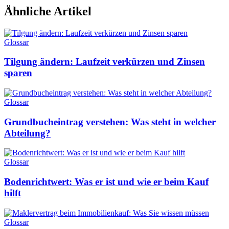
Ähnliche Artikel
Glossar
Tilgung ändern: Laufzeit verkürzen und Zinsen
sparen
Glossar
Grundbucheintrag verstehen: Was steht in welcher
Abteilung?
Glossar
Bodenrichtwert: Was er ist und wie er beim Kauf
hilft
Glossar