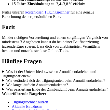
15 Jahre Zinsbindung:
ca. 3,4–3,8 % effektiv
Nutze unseren
kostenlosen Tilgungsrechner
für eine genaue
Berechnung deiner persönlichen Rate.
Fazit
Mit der richtigen Vorbereitung und einem sorgfältigen Vergleich von
mindestens 3 Angeboten kannst du bei deiner Baufinanzierung
tausende Euro sparen. Lass dich von unabhängigen Vermittlern
beraten und nutze kostenlose Online-Tools.
Häufige Fragen
Was ist der Unterschied zwischen Annuitätendarlehen und
Tilgungsdarlehen?
Wie verändert sich der Tilgungsanteil beim Annuitätendarlehen?
Wie lange läuft ein Annuitätendarlehen?
Was passiert am Ende der Zinsbindung beim Annuitätendarlehen?
Weiterführende Ratgeber:
Tilgungsrechner nutzen
Aktuelle Bauzinsen