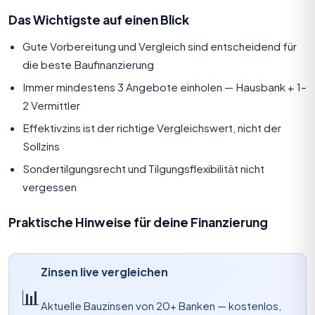
Das Wichtigste auf einen Blick
Gute Vorbereitung und Vergleich sind entscheidend für
die beste Baufinanzierung
Immer mindestens 3 Angebote einholen — Hausbank + 1–
2 Vermittler
Effektivzins ist der richtige Vergleichswert, nicht der
Sollzins
Sondertilgungsrecht und Tilgungsflexibilität nicht
vergessen
Praktische Hinweise für deine Finanzierung
Zinsen live vergleichen
📊
Aktuelle Bauzinsen von 20+ Banken — kostenlos,