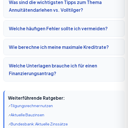
Was sind die wichtigsten Tipps zum Thema
Annuitätendarlehen vs. Volltilger?
Welche häufigen Fehler sollte ich vermeiden?
Wie berechne ich meine maximale Kreditrate?
Welche Unterlagen brauche ich für einen
Finanzierungsantrag?
Weiterführende Ratgeber:
Tilgungsrechner nutzen
Aktuelle Bauzinsen
Bundesbank: Aktuelle Zinssätze