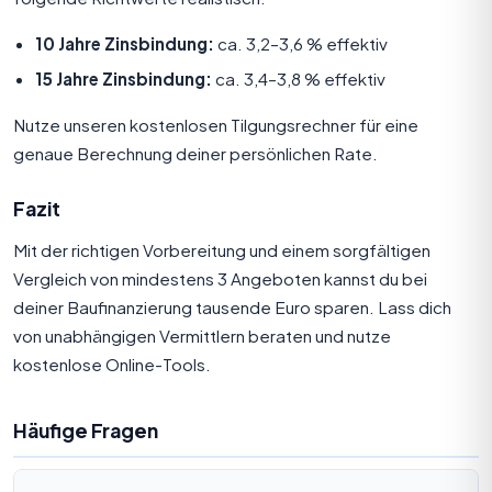
10 Jahre Zinsbindung:
ca. 3,2–3,6 % effektiv
15 Jahre Zinsbindung:
ca. 3,4–3,8 % effektiv
Nutze unseren
kostenlosen Tilgungsrechner
für eine
genaue Berechnung deiner persönlichen Rate.
Fazit
Mit der richtigen Vorbereitung und einem sorgfältigen
Vergleich von mindestens 3 Angeboten kannst du bei
deiner Baufinanzierung tausende Euro sparen. Lass dich
von unabhängigen Vermittlern beraten und nutze
kostenlose Online-Tools.
Häufige Fragen