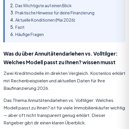
Das Wichtigste auf einen Blick
Praktische Hinweise für deine Finanzierung
Aktuelle Konditionen (Mai 2026)
Fazit
Häufige Fragen
Was du über Annuitätendarlehen vs. Volltilger:
Welches Modell passt zu Ihnen? wissen musst
Zwei Kreditmodelle im direkten Vergleich. Kostenlos erklärt
mit Rechenbeispielen und aktuellen Daten für Ihre
Baufinanzierung 2026.
Das Thema Annuitätendarlehen vs. Volltilger: Welches
Modell passt zu Ihnen? ist für viele Immobilienkäufer wichtig
— aber oft nicht transparent genug erklärt. Dieser
Ratgeber gibt dir einen klaren Überblick.