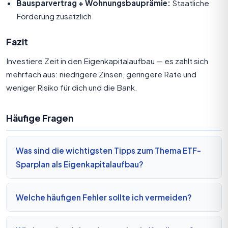
Bausparvertrag + Wohnungsbauprämie:
Staatliche
Förderung zusätzlich
Fazit
Investiere Zeit in den Eigenkapitalaufbau — es zahlt sich
mehrfach aus: niedrigere Zinsen, geringere Rate und
weniger Risiko für dich und die Bank.
Häufige Fragen
Was sind die wichtigsten Tipps zum Thema ETF-
Sparplan als Eigenkapitalaufbau?
Welche häufigen Fehler sollte ich vermeiden?