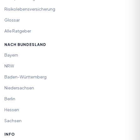
Risikolebensversicherung
Glossar
Alle Ratgeber
NACH BUNDESLAND
Bayern
NRW
Baden-Württemberg
Niedersachsen
Berlin
Hessen
Sachsen
INFO