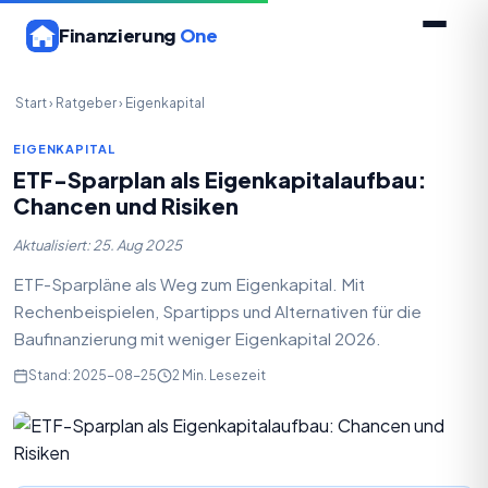
Finanzierung
One
Start
›
Ratgeber
›
Eigenkapital
EIGENKAPITAL
ETF-Sparplan als Eigenkapitalaufbau:
Chancen und Risiken
Aktualisiert: 25. Aug 2025
ETF-Sparpläne als Weg zum Eigenkapital. Mit
Rechenbeispielen, Spartipps und Alternativen für die
Baufinanzierung mit weniger Eigenkapital 2026.
Stand: 2025-08-25
2 Min. Lesezeit