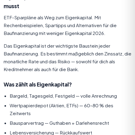
musst
ETF-Sparpläne als Weg zum Eigenkapital. Mit
Rechenbeispielen, Spartipps und Alternativen für die
Baufinanzierung mit weniger Eigenkapital 2026.
Das
Eigenkapital
ist der wichtigste Baustein jeder
Baufinanzierung. Es bestimmt maßgeblich den Zinssatz, die
monatliche Rate und das Risiko — sowohl für dich als
Kreditnehmer als auch für die Bank.
Was zählt als Eigenkapital?
Bargeld, Tagesgeld, Festgeld — volle Anrechnung
Wertpapierdepot (Aktien, ETFs) — 60–80 % des
Zeitwerts
Bausparvertrag — Guthaben + Darlehensrecht
Lebensversicherung — Rückkaufswert