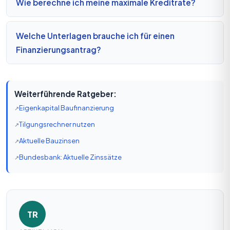
Wie berechne ich meine maximale Kreditrate?
Welche Unterlagen brauche ich für einen
Finanzierungsantrag?
Weiterführende Ratgeber:
Eigenkapital Baufinanzierung
Tilgungsrechner nutzen
Aktuelle Bauzinsen
Bundesbank: Aktuelle Zinssätze
TR