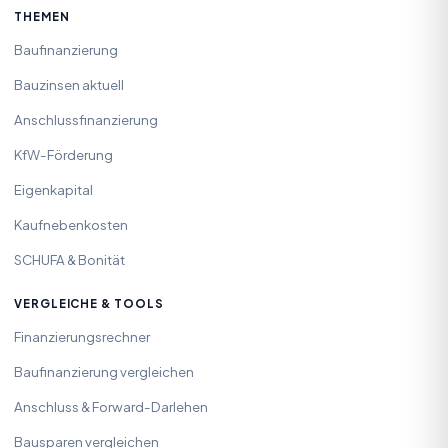
THEMEN
Baufinanzierung
Bauzinsen aktuell
Anschlussfinanzierung
KfW-Förderung
Eigenkapital
Kaufnebenkosten
SCHUFA & Bonität
VERGLEICHE & TOOLS
Finanzierungsrechner
Baufinanzierung vergleichen
Anschluss & Forward-Darlehen
Bausparen vergleichen