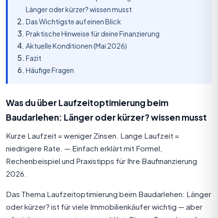
Länger oder kürzer? wissen musst
Das Wichtigste auf einen Blick
Praktische Hinweise für deine Finanzierung
Aktuelle Konditionen (Mai 2026)
Fazit
Häufige Fragen
Was du über Laufzeitoptimierung beim
Baudarlehen: Länger oder kürzer? wissen musst
Kurze Laufzeit = weniger Zinsen. Lange Laufzeit =
niedrigere Rate. — Einfach erklärt mit Formel,
Rechenbeispiel und Praxistipps für Ihre Baufinanzierung
2026.
Das Thema Laufzeitoptimierung beim Baudarlehen: Länger
oder kürzer? ist für viele Immobilienkäufer wichtig — aber