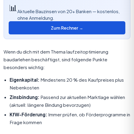
📊
Aktuelle Bauzinsen von 20+ Banken — kostenlos,
ohne Anmeldung.
Zum Rechner →
Wenn du dich mit dem Thema laufzeitoptimierung
baudarlehen beschäftigst, sind folgende Punkte
besonders wichtig:
Eigenkapital:
Mindestens 20 % des Kaufpreises plus
Nebenkosten
Zinsbindung:
Passend zur aktuellen Marktlage wählen
(aktuell: längere Bindung bevorzugen)
KfW-Förderung:
Immer prüfen, ob Förderprogramme in
Frage kommen