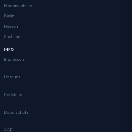
Niedersachsen
Berlin
Hessen
Sachsen
INFO
Impressum
·
Über uns
·
Redaktion
·
Datenschutz
·
AGB