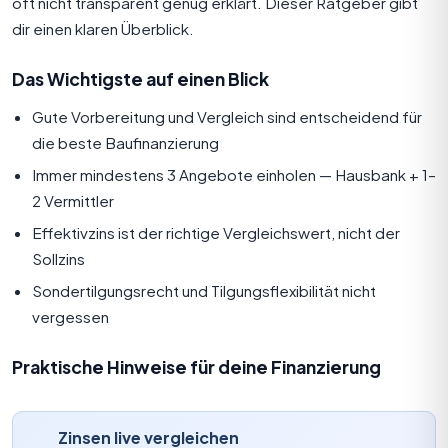
oft nicht transparent genug erklärt. Dieser Ratgeber gibt
dir einen klaren Überblick.
Das Wichtigste auf einen Blick
Gute Vorbereitung und Vergleich sind entscheidend für
die beste Baufinanzierung
Immer mindestens 3 Angebote einholen — Hausbank + 1–
2 Vermittler
Effektivzins ist der richtige Vergleichswert, nicht der
Sollzins
Sondertilgungsrecht und Tilgungsflexibilität nicht
vergessen
Praktische Hinweise für deine Finanzierung
Zinsen live vergleichen