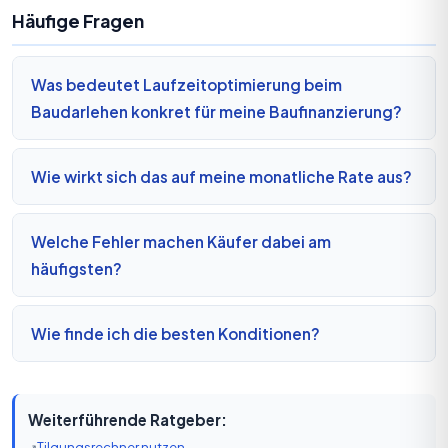
Häufige Fragen
Was bedeutet Laufzeitoptimierung beim
Baudarlehen konkret für meine Baufinanzierung?
Wie wirkt sich das auf meine monatliche Rate aus?
Welche Fehler machen Käufer dabei am
häufigsten?
Wie finde ich die besten Konditionen?
Weiterführende Ratgeber:
Tilgungsrechner nutzen