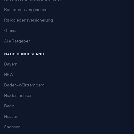
Bausparen vergleichen
Risikolebensversicherung
Glossar
Alle Ratgeber
NACH BUNDESLAND
Bayern
NRW
Baden-Württemberg
Niedersachsen
Berlin
Hessen
Sachsen