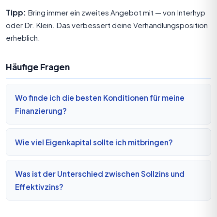
Tipp:
Bring immer ein zweites Angebot mit — von Interhyp
oder Dr. Klein. Das verbessert deine Verhandlungsposition
erheblich.
Häufige Fragen
Wo finde ich die besten Konditionen für meine
Finanzierung?
Wie viel Eigenkapital sollte ich mitbringen?
Was ist der Unterschied zwischen Sollzins und
Effektivzins?