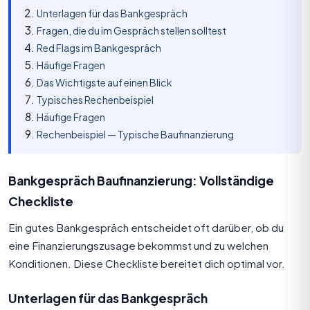
Unterlagen für das Bankgespräch
Fragen, die du im Gespräch stellen solltest
Red Flags im Bankgespräch
Häufige Fragen
Das Wichtigste auf einen Blick
Typisches Rechenbeispiel
Häufige Fragen
Rechenbeispiel — Typische Baufinanzierung
Bankgespräch Baufinanzierung: Vollständige
Checkliste
Ein gutes Bankgespräch entscheidet oft darüber, ob du
eine Finanzierungszusage bekommst und zu welchen
Konditionen. Diese Checkliste bereitet dich optimal vor.
Unterlagen für das Bankgespräch