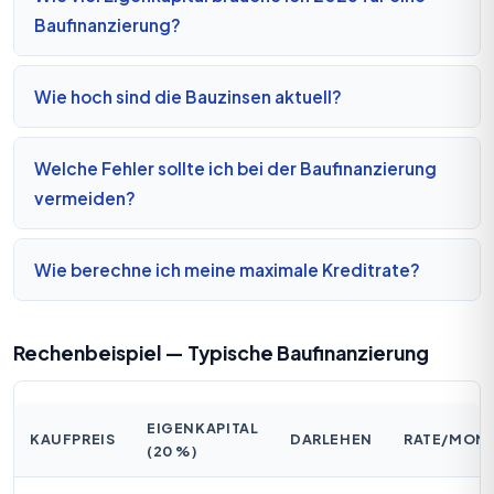
Baufinanzierung?
Wie hoch sind die Bauzinsen aktuell?
Welche Fehler sollte ich bei der Baufinanzierung
vermeiden?
Wie berechne ich meine maximale Kreditrate?
Rechenbeispiel — Typische Baufinanzierung
EIGENKAPITAL
KAUFPREIS
DARLEHEN
RATE/MON
(20 %)