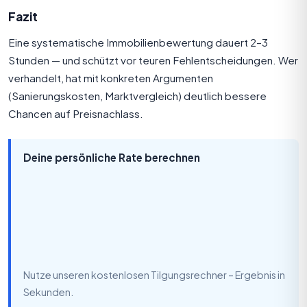
Fazit
Eine systematische Immobilienbewertung dauert 2–3
Stunden — und schützt vor teuren Fehlentscheidungen. Wer
verhandelt, hat mit konkreten Argumenten
(Sanierungskosten, Marktvergleich) deutlich bessere
Chancen auf Preisnachlass.
Deine persönliche Rate berechnen
Nutze unseren kostenlosen Tilgungsrechner – Ergebnis in
Sekunden.