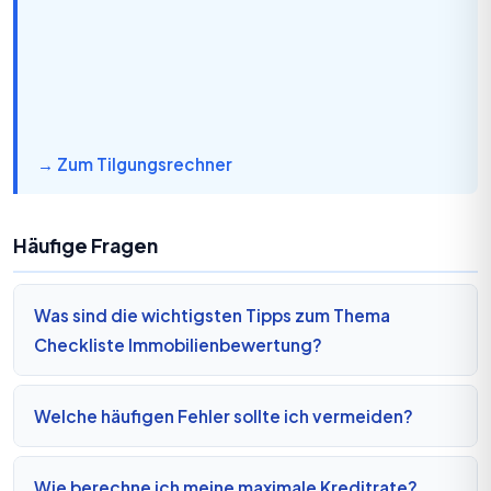
→ Zum Tilgungsrechner
Häufige Fragen
Was sind die wichtigsten Tipps zum Thema
Checkliste Immobilienbewertung?
Welche häufigen Fehler sollte ich vermeiden?
Wie berechne ich meine maximale Kreditrate?