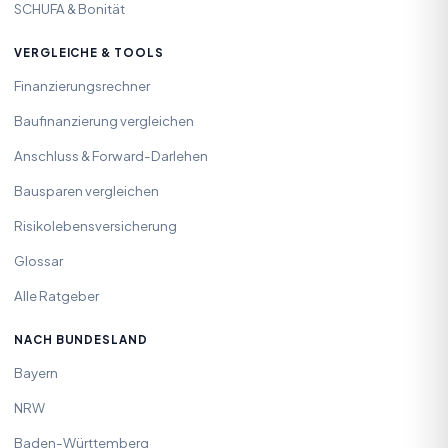
SCHUFA & Bonität
VERGLEICHE & TOOLS
Finanzierungsrechner
Baufinanzierung vergleichen
Anschluss & Forward-Darlehen
Bausparen vergleichen
Risikolebensversicherung
Glossar
Alle Ratgeber
NACH BUNDESLAND
Bayern
NRW
Baden-Württemberg