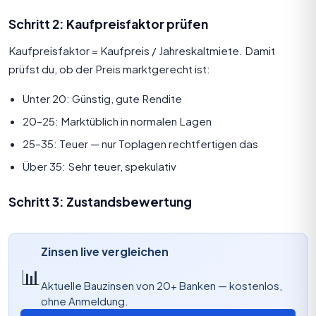
Schritt 2: Kaufpreisfaktor prüfen
Kaufpreisfaktor = Kaufpreis / Jahreskaltmiete. Damit
prüfst du, ob der Preis marktgerecht ist:
Unter 20: Günstig, gute
Rendite
20–25: Marktüblich in normalen Lagen
25–35: Teuer — nur Toplagen rechtfertigen das
Über 35: Sehr teuer, spekulativ
Schritt 3: Zustandsbewertung
Zinsen live vergleichen
📊
Aktuelle Bauzinsen von 20+ Banken — kostenlos,
ohne Anmeldung.