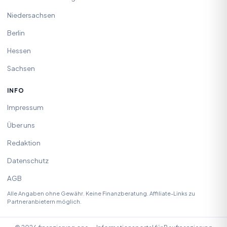
Niedersachsen
Berlin
Hessen
Sachsen
INFO
Impressum
Über uns
Redaktion
Datenschutz
AGB
Alle Angaben ohne Gewähr. Keine Finanzberatung. Affiliate-Links zu
Partneranbietern möglich.