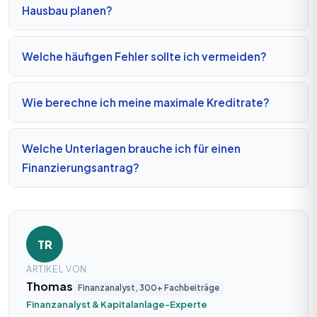
Hausbau planen?
Welche häufigen Fehler sollte ich vermeiden?
Wie berechne ich meine maximale Kreditrate?
Welche Unterlagen brauche ich für einen
Finanzierungsantrag?
TR
ARTIKEL VON
Thomas
Finanzanalyst, 300+ Fachbeiträge
Finanzanalyst & Kapitalanlage-Experte