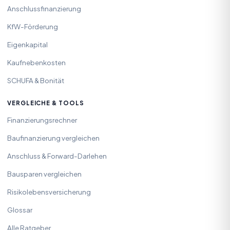
Anschlussfinanzierung
KfW-Förderung
Eigenkapital
Kaufnebenkosten
SCHUFA & Bonität
VERGLEICHE & TOOLS
Finanzierungsrechner
Baufinanzierung vergleichen
Anschluss & Forward-Darlehen
Bausparen vergleichen
Risikolebensversicherung
Glossar
Alle Ratgeber