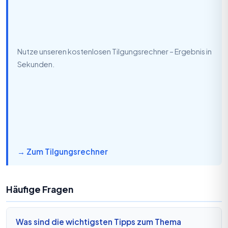
Nutze unseren kostenlosen Tilgungsrechner – Ergebnis in
Sekunden.
→ Zum Tilgungsrechner
Häufige Fragen
Was sind die wichtigsten Tipps zum Thema