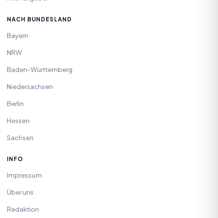
NACH BUNDESLAND
Bayern
NRW
Baden-Württemberg
Niedersachsen
Berlin
Hessen
Sachsen
INFO
Impressum
Über uns
Redaktion