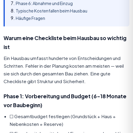
Phase 6: Abnahme und Einzug
Typische Kostenfallen beim Hausbau
Häufige Fragen
Warum eine
Checkliste
beim Hausbau so wichtig
ist
Ein Hausbau umfasst hunderte von Entscheidungen und
Schritten. Fehler in der Planung kosten am meisten — weil
sie sich durch den gesamten Bau ziehen. Eine gute
Checkliste gibt Struktur und Sicherheit.
Phase 1: Vorbereitung und Budget (6–18 Monate
vor Baubeginn)
☐ Gesamtbudget festlegen (Grundstück + Haus +
Nebenkosten + Reserve)